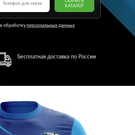
СКАЧАТЬ
КАТАЛОГ
на обработку
персональных данных
Бесплатная доставка по России