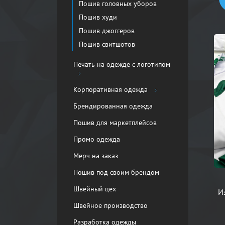
Пошив головных уборов
Пошив худи
Пошив джоггеров
Пошив свитшотов
Печать на одежде с логотипом
Корпоративная одежда
Брендированная одежда
Пошив для маркетплейсов
Промо одежда
Мерч на заказ
Пошив под своим брендом
Швейный цех
И
Швейное производство
Разработка одежды