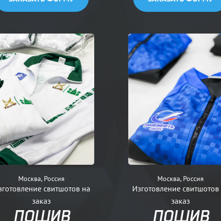
Москва, Россия
Москва, Россия
зготовление свитшотов на
Изготовление свитшотов
заказ
заказ
ПОШИВ
ПОШИВ