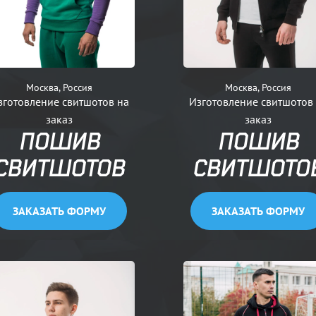
Москва, Россия
Москва, Россия
зготовление свитшотов на
Изготовление свитшотов
заказ
заказ
ПОШИВ
ПОШИВ
СВИТШОТОВ
СВИТШОТО
ЗАКАЗАТЬ ФОРМУ
ЗАКАЗАТЬ ФОРМУ