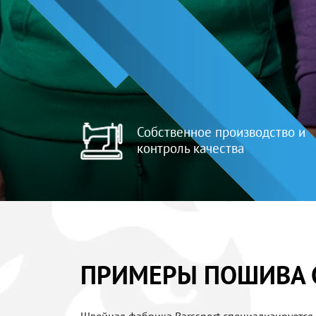
Собственное производство и
контроль качества
ПРИМЕРЫ ПОШИВА 