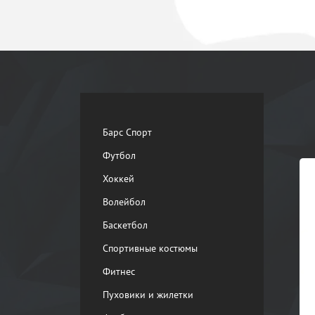
Барс Спорт
Футбол
Хоккей
Волейбол
Баскетбол
Спортивные костюмы
Фитнес
Пуховики и жилетки