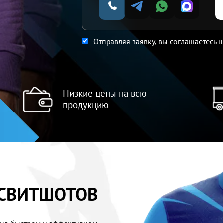
Отправляя заявку, вы соглашаетесь 
Низкие цены на всю
продукцию
СВИТШОТОВ