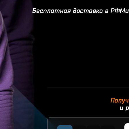
Бесплатная доставка в РФМи
Получ
и 