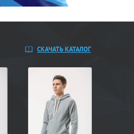
СКАЧАТЬ КАТАЛОГ