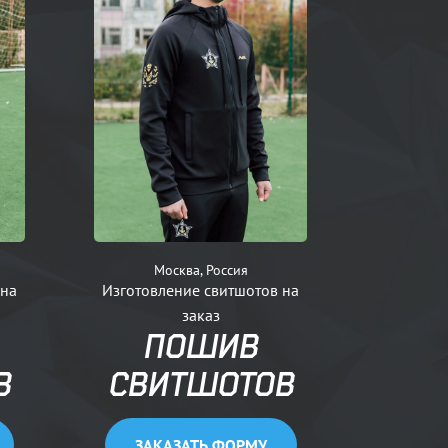
Москва, Россия
 на
Изготовление свитшотов на
заказ
ПОШИВ
В
СВИТШОТОВ
ЗАКАЗАТЬ ФОРМУ