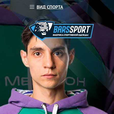
ВИД СПОРТА