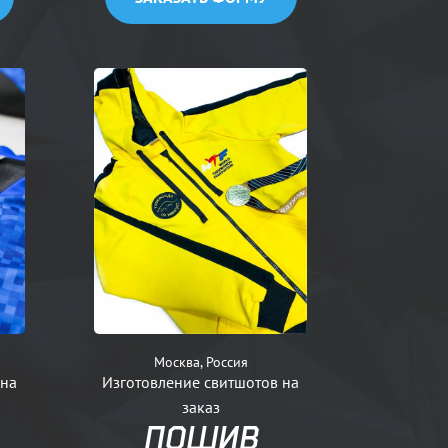
Москва, Россия
 на
Изготовление свитшотов на
заказ
ПОШИВ