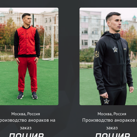
Москва, Россия
Москва, Россия
роизводство анораков на
Производство анораков 
заказ
заказ