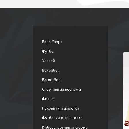
Барс Спорт
Футбол
Хоккей
Волейбол
Баскетбол
Спортивные костюмы
Фитнес
Пуховики и жилетки
Футболки и толстовки
Киберспортивная форма