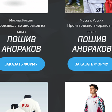
Москва, Россия
Москва, Россия
роизводство анораков на
Производство анораков 
заказ
заказ
ПОШИВ
ПОШИВ
АНОРАКОВ
АНОРАКОВ
ЗАКАЗАТЬ ФОРМУ
ЗАКАЗАТЬ ФОРМУ