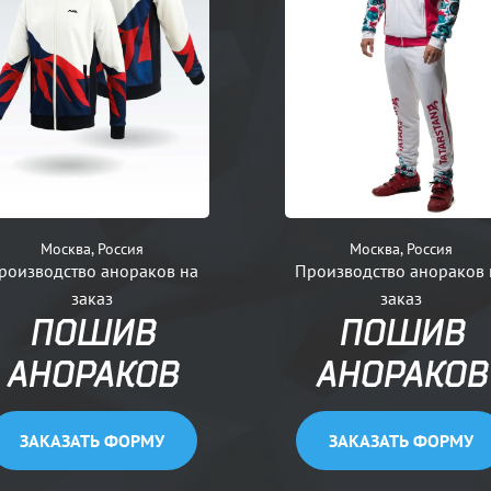
Москва, Россия
Москва, Россия
роизводство анораков на
Производство анораков 
заказ
заказ
ПОШИВ
ПОШИВ
АНОРАКОВ
АНОРАКОВ
ЗАКАЗАТЬ ФОРМУ
ЗАКАЗАТЬ ФОРМУ