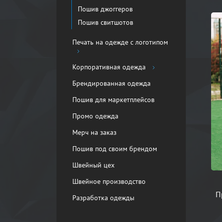
Пошив джоггеров
Пошив свитшотов
Печать на одежде с логотипом
Корпоративная одежда
Брендированная одежда
Пошив для маркетплейсов
Промо одежда
Мерч на заказ
Пошив под своим брендом
Швейный цех
Швейное производство
П
Разработка одежды