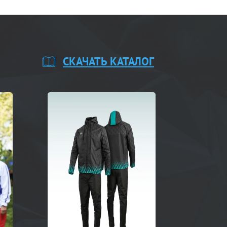
СКАЧАТЬ КАТАЛОГ