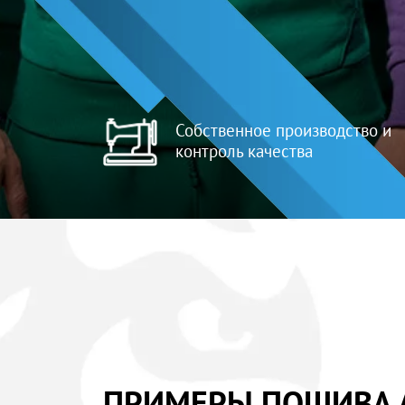
Собственное производство и
контроль качества
ПРИМЕРЫ ПОШИВА 