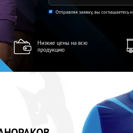
Отправляя заявку, вы соглашаетесь 
Низкие цены на всю
продукцию
АНОРАКОВ