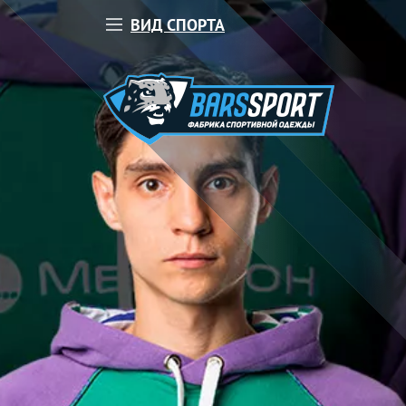
ВИД СПОРТА