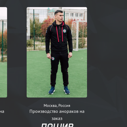
Москва, Россия
на
Производство анораков на
заказ