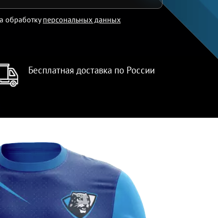
на обработку
персональных данных
Бесплатная доставка по России