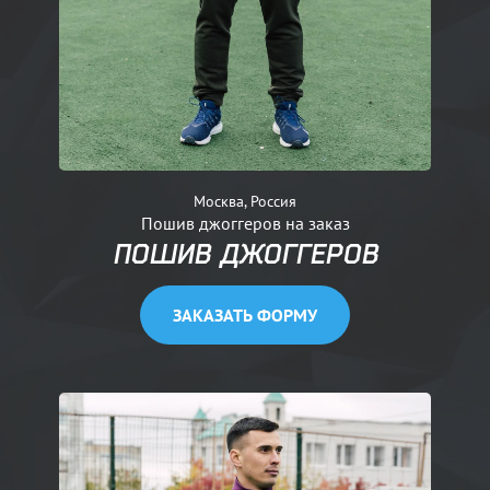
Москва, Россия
Пошив джоггеров на заказ
ПОШИВ ДЖОГГЕРОВ
ЗАКАЗАТЬ ФОРМУ