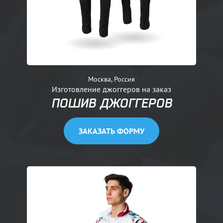
Москва, Россия
Изготовление джоггеров на заказ
ПОШИВ ДЖОГГЕРОВ
ЗАКАЗАТЬ ФОРМУ