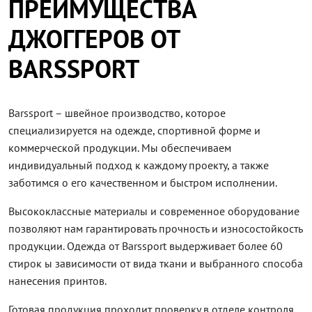
ПРЕИМУЩЕСТВА
ДЖОГГЕРОВ ОТ
BARSSPORT
Barssport – швейное производство, которое
специализируется на одежде, спортивной форме и
коммерческой продукции. Мы обеспечиваем
индивидуальный подход к каждому проекту, а также
заботимся о его качественном и быстром исполнении.
Высококлассные материалы и современное оборудование
позволяют нам гарантировать прочность и износостойкость
продукции. Одежда от Barssport выдерживает более 60
стирок ы зависимости от вида ткани и выбранного способа
нанесения принтов.
Готовая продукция проходит проверку в отделе контроля