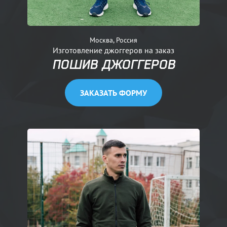
Москва, Россия
Изготовление джоггеров на заказ
ПОШИВ ДЖОГГЕРОВ
ЗАКАЗАТЬ ФОРМУ