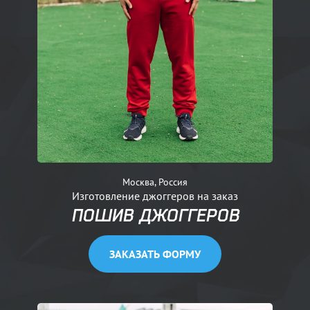
Москва, Россия
Изготовление джоггеров на заказ
ПОШИВ ДЖОГГЕРОВ
ЗАКАЗАТЬ ФОРМУ