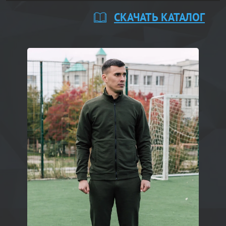
СКАЧАТЬ КАТАЛОГ