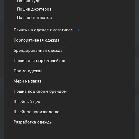
Пошив худи
Пошив джоггеров
Пошив свитшотов
Печать на одежде с логотипом
Корпоративная одежда
Брендированная одежда
Пошив для маркетплейсов
Промо одежда
Мерч на заказ
Пошив под своим брендом
Швейный цех
Швейное производство
Разработка одежды