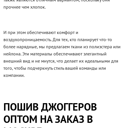
прочнее чем хлопок.
И при этом обеспечивают комфорт и
воздухопроницаемость. Для тех, кто планирует что-то
более нарядные, мы предлагаем ткани из полиэстера или
нейлона. Эти материалы обеспечивают элегантный
внешний вид и не мнутся, что делает их идеальными для
того, чтобы подчеркнуть стиль вашей команды или
компании.
ПОШИВ ДЖОГГЕРОВ
ОПТОМ НА ЗАКАЗ В