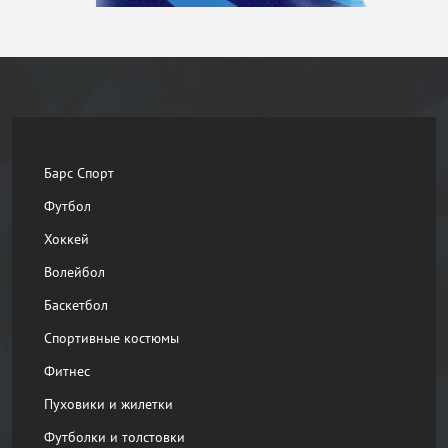
Барс Спорт
Футбол
Хоккей
Волейбол
Баскетбол
Спортивные костюмы
Фитнес
Пуховики и жилетки
Футболки и толстовки