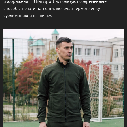
изображения. В Barssport используют современные
способы печати на ткани, включая термоплёнку,
сублимацию и вышивку.