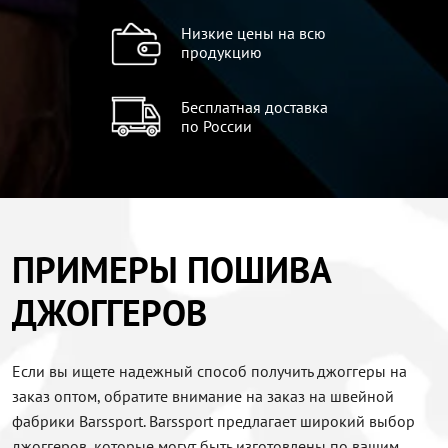
Низкие цены на всю
продукцию
Бесплатная доставка
по России
ПРИМЕРЫ ПОШИВА
ДЖОГГЕРОВ
Если вы ищете надежный способ получить джоггеры на
заказ оптом, обратите внимание на заказ на швейной
фабрики Barssport. Barssport предлагает широкий выбор
джоггеров, которые могут быть изготовлены по вашим