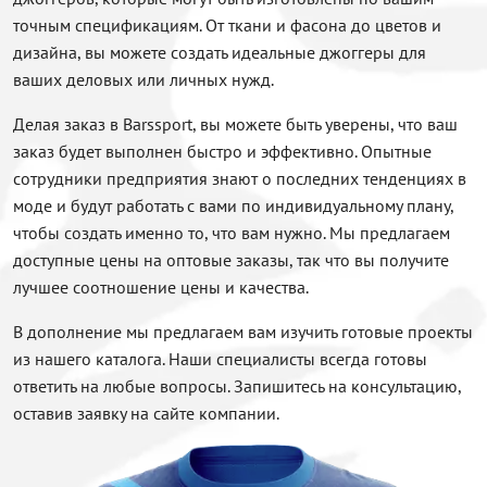
точным спецификациям. От ткани и фасона до цветов и
дизайна, вы можете создать идеальные джоггеры для
ваших деловых или личных нужд.
Делая заказ в Barssport, вы можете быть уверены, что ваш
заказ будет выполнен быстро и эффективно. Опытные
сотрудники предприятия знают о последних тенденциях в
моде и будут работать с вами по индивидуальному плану,
чтобы создать именно то, что вам нужно. Мы предлагаем
доступные цены на оптовые заказы, так что вы получите
лучшее соотношение цены и качества.
В дополнение мы предлагаем вам изучить готовые проекты
из нашего каталога. Наши специалисты всегда готовы
ответить на любые вопросы. Запишитесь на консультацию,
оставив заявку на сайте компании.