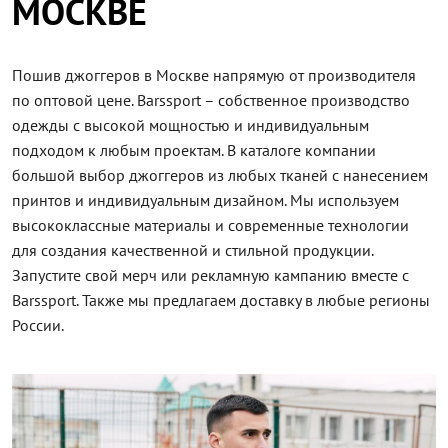
МОСКВЕ
Пошив джоггеров в Москве напрямую от производителя
по оптовой цене. Barssport – собственное производство
одежды с высокой мощностью и индивидуальным
подходом к любым проектам. В каталоге компании
большой выбор джоггеров из любых тканей с нанесением
принтов и индивидуальным дизайном. Мы используем
высококлассные материалы и современные технологии
для создания качественной и стильной продукции.
Запустите свой мерч или рекламную кампанию вместе с
Barssport. Также мы предлагаем доставку в любые регионы
России.