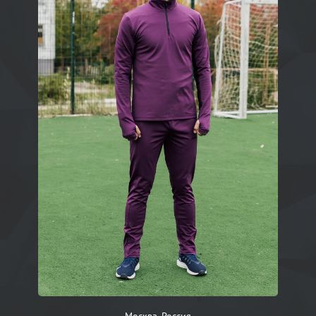
Москва, Россия