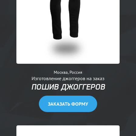
Москва, Россия
Изготовление джоггеров на заказ
ПОШИВ ДЖОГГЕРОВ
ЗАКАЗАТЬ ФОРМУ