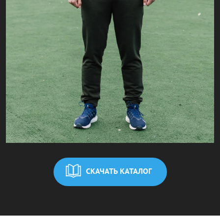
СКАЧАТЬ КАТАЛОГ