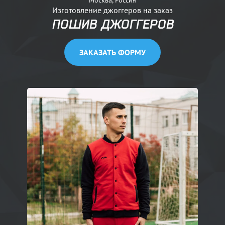
Изготовление джоггеров на заказ
ПОШИВ ДЖОГГЕРОВ
ЗАКАЗАТЬ ФОРМУ