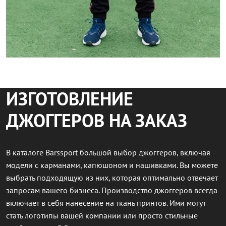
ИЗГОТОВЛЕНИЕ
ДЖОГГЕРОВ НА ЗАКАЗ
В каталоге Barssport большой выбор джоггеров, включая
модели с карманами, капюшоном и нашивками. Вы можете
выбрать подходящую из них, которая оптимально отвечает
запросам вашего бизнеса. Производство джоггеров всегда
включает в себя нанесение на ткань принтов. Ими могут
стать логотипы вашей компании или просто стильные