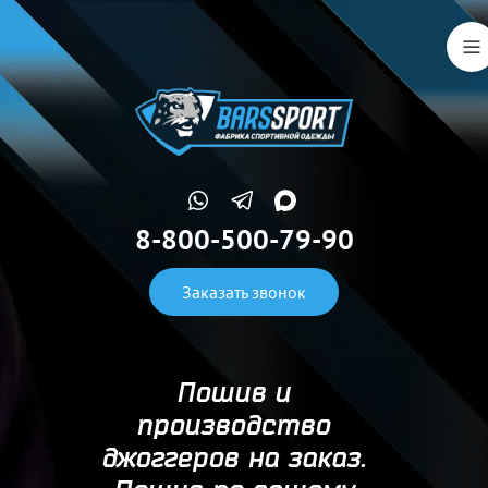
8-800-500-79-90
Заказать звонок
Пошив и
производство
джоггеров на заказ.