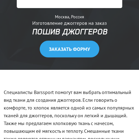
Москва, Россия
Изготовление джоггеров на заказ
ПОШИВ ДЖОГГЕРОВ
ЗАКАЗАТЬ ФОРМУ
Специалисты Barssport помогут вам выбрать оптимальный
вид ткани для создания джоггеров. Если говорить о
комфорте, то хлопок является одной из самых популярных
тканей для джоггеров, поскольку он легкий и дышащий.
Также мы предлагаем хлопковую ткань с начесом,
повышающим её мягкость и теплоту. Смешанные ткани
также являются отличным вариантом, поскольку они