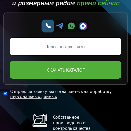
и размерным рядом
прямо сейчас
СКАЧАТЬ КАТАЛОГ
Отправляя заявку, вы соглашаетесь на обработку
персональных данных
Собственное
производство и
контроль качества