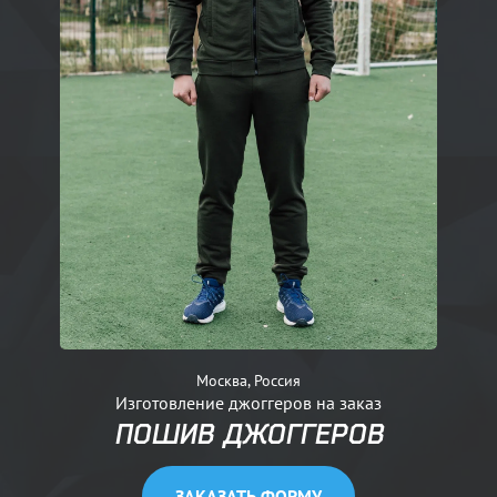
Москва, Россия
Изготовление джоггеров на заказ
ПОШИВ ДЖОГГЕРОВ
ЗАКАЗАТЬ ФОРМУ