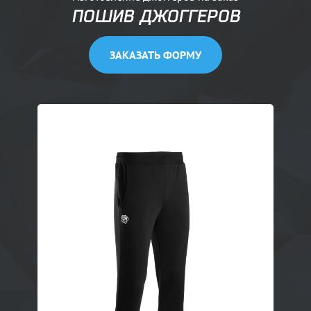
ПОШИВ ДЖОГГЕРОВ
ЗАКАЗАТЬ ФОРМУ