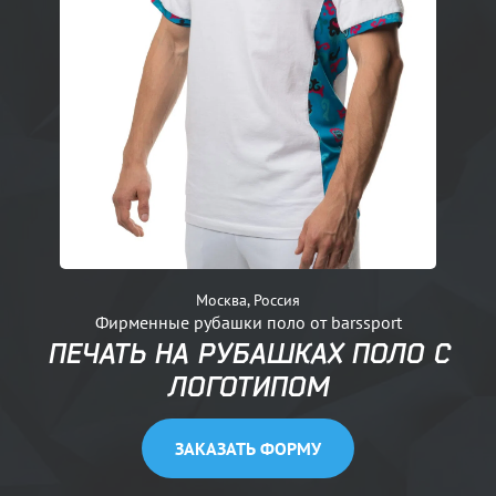
Москва, Россия
Фирменные рубашки поло от barssport
ПЕЧАТЬ НА РУБАШКАХ ПОЛО С
ЛОГОТИПОМ
ЗАКАЗАТЬ ФОРМУ