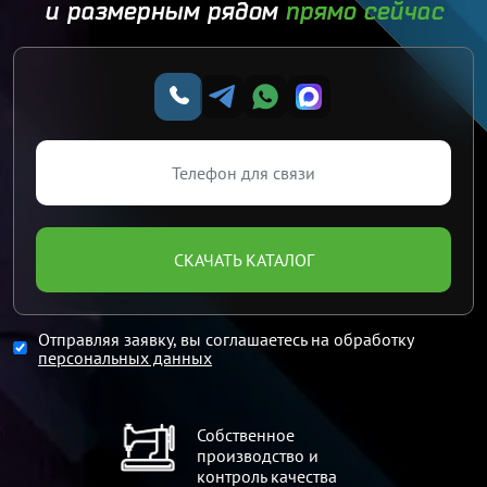
и размерным рядом
прямо сейчас
СКАЧАТЬ КАТАЛОГ
Отправляя заявку, вы соглашаетесь на обработку
персональных данных
Собственное
производство и
контроль качества