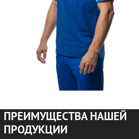
ПРЕИМУЩЕСТВА НАШЕЙ
ПРОДУКЦИИ