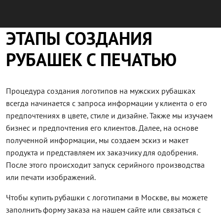
ЭТАПЫ СОЗДАНИЯ
РУБАШЕК С ПЕЧАТЬЮ
Процедура создания логотипов на мужских рубашках
всегда начинается с запроса информации у клиента о его
предпочтениях в цвете, стиле и дизайне. Также мы изучаем
бизнес и предпочтения его клиентов. Далее, на основе
полученной информации, мы создаем эскиз и макет
продукта и представляем их заказчику для одобрения.
После этого происходит запуск серийного производства
или печати изображений.
Чтобы купить рубашки с логотипами в Москве, вы можете
заполнить форму заказа на нашем сайте или связаться с