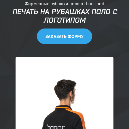
Фирменные рубашки поло от barssport
ПЕЧАТЬ НА РУБАШКАХ ПОЛО С
ЛОГОТИПОМ
ЗАКАЗАТЬ ФОРМУ