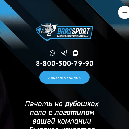
8-800-500-79-90
Заказать звонок
Печать на рубашках
поло с логотипом
вашей компании