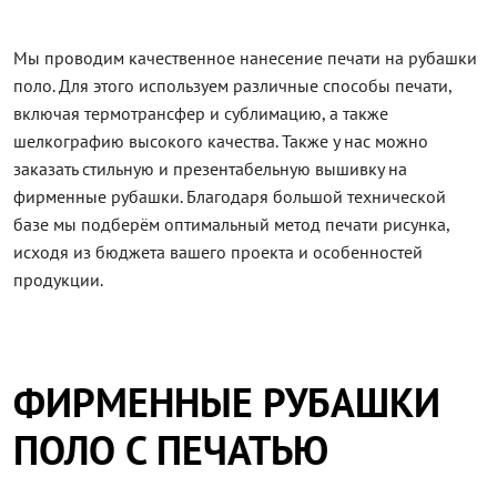
Мы проводим качественное нанесение печати на рубашки
поло. Для этого используем различные способы печати,
включая термотрансфер и сублимацию, а также
шелкографию высокого качества. Также у нас можно
заказать стильную и презентабельную вышивку на
фирменные рубашки. Благодаря большой технической
базе мы подберём оптимальный метод печати рисунка,
исходя из бюджета вашего проекта и особенностей
продукции.
ФИРМЕННЫЕ РУБАШКИ
ПОЛО С ПЕЧАТЬЮ