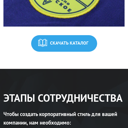
СКАЧАТЬ КАТАЛОГ
ЭТАПЫ СОТРУДНИЧЕСТВА
Чтобы создать корпоративный стиль для вашей
компании, нам необходимо: