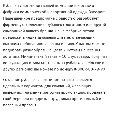
Рубашки с логотипом вашей компании в Москве от
фабрики коммерческой и спортивной одежды Barssport.
Наше швейное предприятие с радостью разработает
фирменную коллекцию рубашек с логотипом или другой
символикой вашего бренда. Наша фабрика готова
предложить индивидуальный дизайн, отвечающий
высоким требованиям качества и стиля. У нас вы можете
подобрать разнообразные цвета и методы нанесения
логотипа. Минимальный заказ – 10 штук товара. Получить
консультацию и заказать печать на рубашках в Москве и
других регионах вы можете по номеру
8-800-500-79-90
Создание рубашек с логотипом на заказ является
идеальным вариантом для компаний, желающих
выделиться на рынке, запустить промо акцию, продавать
свой мерч или подарить сотрудникам оригинальный и
полезный презент.