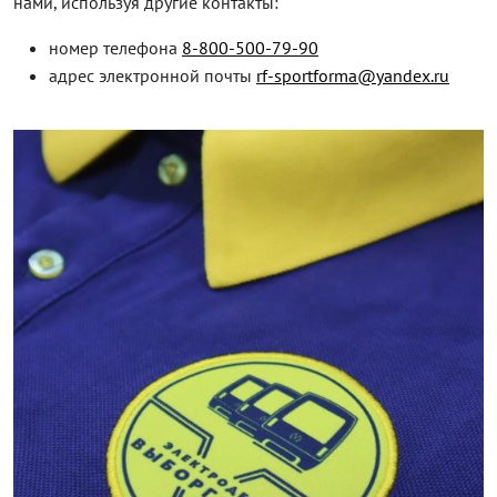
нами, используя другие контакты:
номер телефона
8-800-500-79-90
адрес электронной почты
rf-sportforma@yandex.ru