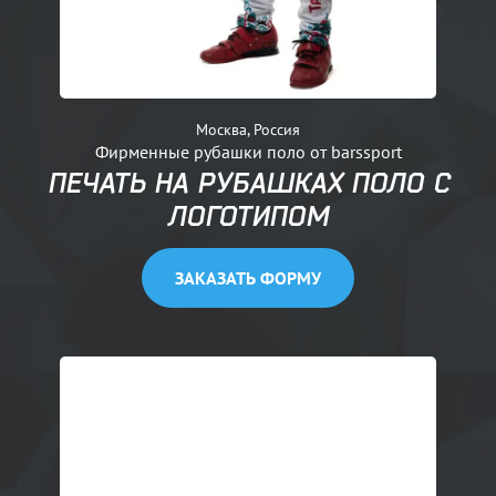
Москва, Россия
Фирменные рубашки поло от barssport
ПЕЧАТЬ НА РУБАШКАХ ПОЛО С
ЛОГОТИПОМ
ЗАКАЗАТЬ ФОРМУ