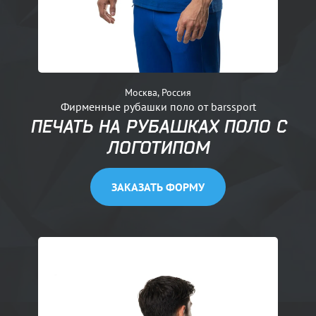
Москва, Россия
Фирменные рубашки поло от barssport
ПЕЧАТЬ НА РУБАШКАХ ПОЛО С
ЛОГОТИПОМ
ЗАКАЗАТЬ ФОРМУ