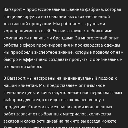
Barssport – профессиональная швейная фабрика, которая
специализируется на создании высококачественной
текстильной продукции. Мы работаем с крупными
корпорациями по всей России, а также с небольшими
компаниями и личными брендами. За многолетний опыт
работы в сфере проектирования и производства одежды
мы приобрели экспертное знание, которые позволяют нам
быстро и эффективно создавать продукты с оригинальным
и ярким дизайном.
В Barssport мы настроены на индивидуальный подход к
нашим клиентам. Мы предоставляем оптимальное
сочетание цены и качества, что делает нас первоклассным
выбором для всех, кто ищет высококачественную
продукцию. Стоимость всех наших производственных
работ зависит от выбранных материалов, количества
заказов и сложности дизайна, так что вы всегда можете
быть уверены, что вы получаете самое выгодное