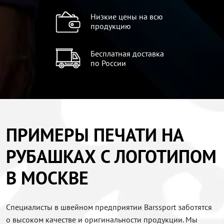
Низкие цены на всю
продукцию
Бесплатная доставка
по России
ПРИМЕРЫ ПЕЧАТИ НА
РУБАШКАХ С ЛОГОТИПОМ
В МОСКВЕ
Специалисты в швейном предприятии Barssport заботятся
о высоком качестве и оригинальности продукции. Мы