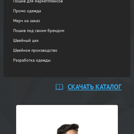
Пошив для маркетплейсов
Промо одежда
Мерч на заказ
Пошив под своим брендом
Швейный цех
Швейное производство
Разработка одежды
СКАЧАТЬ КАТАЛОГ