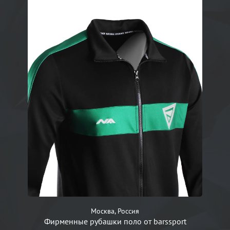
Москва, Россия
Фирменные рубашки поло от barssport