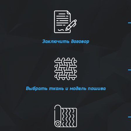
Заключить договор
Выбрать ткань и модель пошива