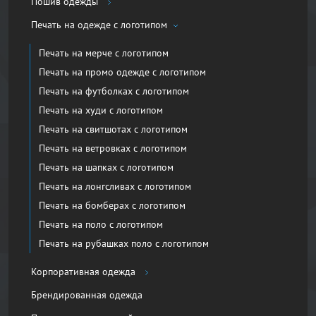
Пошив одежды
Печать на одежде с логотипом
Печать на мерче с логотипом
Печать на промо одежде с логотипом
Печать на футболках с логотипом
Печать на худи с логотипом
Печать на свитшотах с логотипом
Печать на ветровках с логотипом
Печать на шапках с логотипом
Печать на лонгсливах с логотипом
Печать на бомберах с логотипом
Печать на поло с логотипом
Печать на рубашках поло с логотипом
Корпоративная одежда
Брендированная одежда