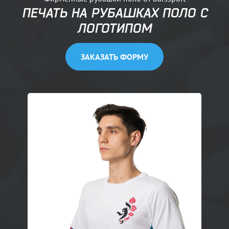
ПЕЧАТЬ НА РУБАШКАХ ПОЛО С
ЛОГОТИПОМ
ЗАКАЗАТЬ ФОРМУ