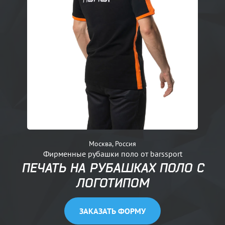
Москва, Россия
Фирменные рубашки поло от barssport
ПЕЧАТЬ НА РУБАШКАХ ПОЛО С
ЛОГОТИПОМ
ЗАКАЗАТЬ ФОРМУ