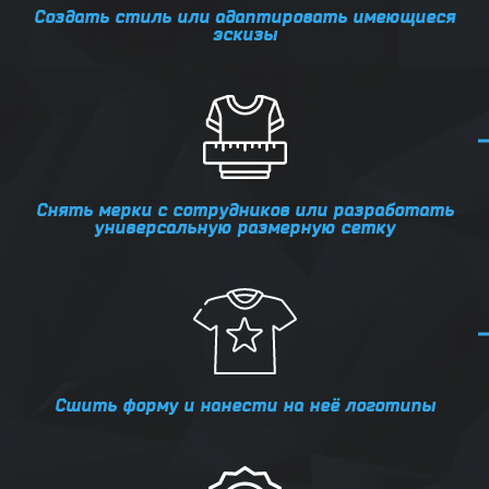
Создать стиль или адаптировать имеющиеся
эскизы
Снять мерки с сотрудников или разработать
универсальную размерную сетку
Сшить форму и нанести на неё логотипы