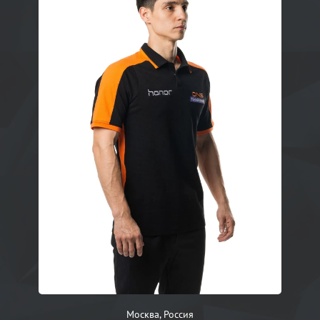
Москва, Россия