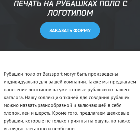
ПЕЧАТЬ НА РУБАШКАХ ПОЛО С
ЛОГОТИПОМ
ЗАКАЗАТЬ ФОРМУ
Рубашки поло от Barssport могут быть произведены
индивидуально для вашей компании. Также мы предлагаем
нанесение логотипов на уже готовые рубашки из нашего
каталога. Нашу коллекцию тканей для создания рубашек
можно назвать разнообразной и включающей в себя
хлопок, лен и шерсть. Кроме того, предлагаем шелковые
рубашки, которые не только приятны на ощупь, но также
выглядят элегантно и необычно.