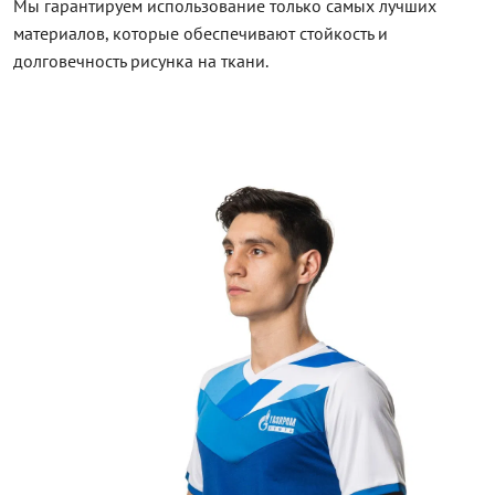
Мы гарантируем использование только самых лучших
материалов, которые обеспечивают стойкость и
долговечность рисунка на ткани.