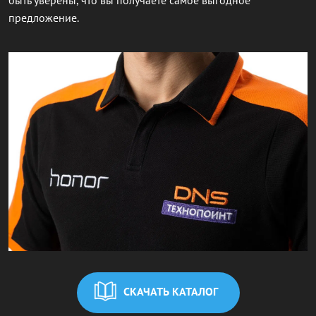
предложение.
СКАЧАТЬ КАТАЛОГ