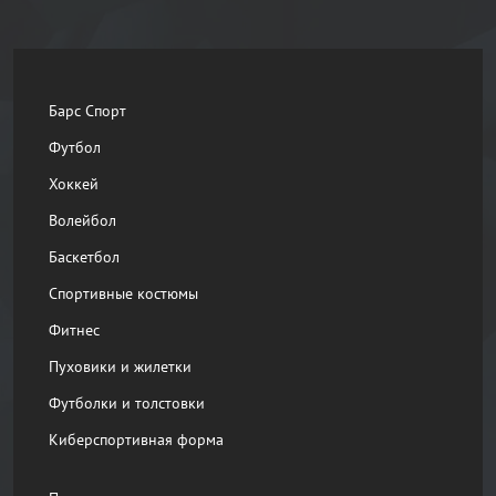
Барс Спорт
Футбол
Хоккей
Волейбол
Баскетбол
Спортивные костюмы
Фитнес
Пуховики и жилетки
Футболки и толстовки
Киберспортивная форма