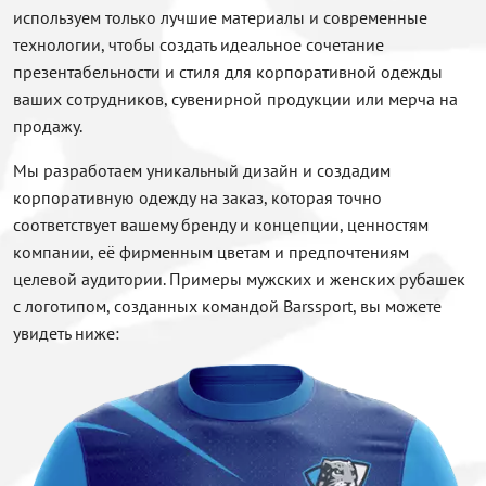
используем только лучшие материалы и современные
технологии, чтобы создать идеальное сочетание
презентабельности и стиля для корпоративной одежды
ваших сотрудников, сувенирной продукции или мерча на
продажу.
Мы разработаем уникальный дизайн и создадим
корпоративную одежду на заказ, которая точно
соответствует вашему бренду и концепции, ценностям
компании, её фирменным цветам и предпочтениям
целевой аудитории. Примеры мужских и женских рубашек
с логотипом, созданных командой Barssport, вы можете
увидеть ниже: