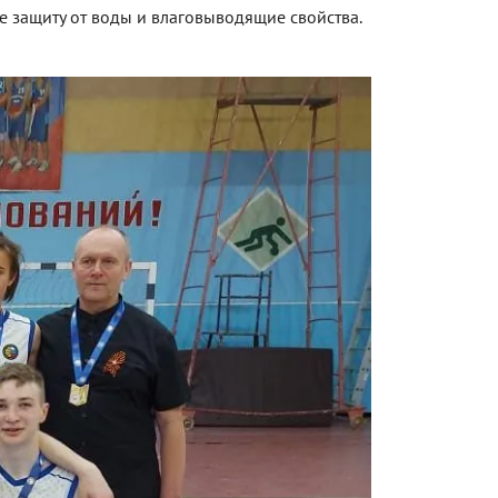
бе защиту от воды и влаговыводящие свойства.