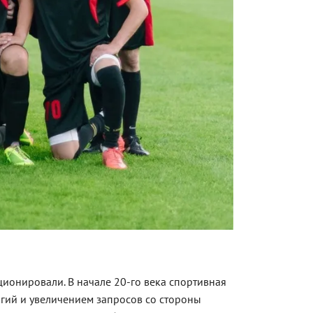
ионировали. В начале 20-го века спортивная
огий и увеличением запросов со стороны