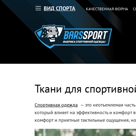
ВИД СПОРТА
КАЧЕСТВЕННАЯ ФОРМА
С
Ткани для спортивно
Спортивная одежда
— это неотъемлемая часть
который влияет на эффективность и комфорт в
комфорт и приятные тактильные ощущения, но 