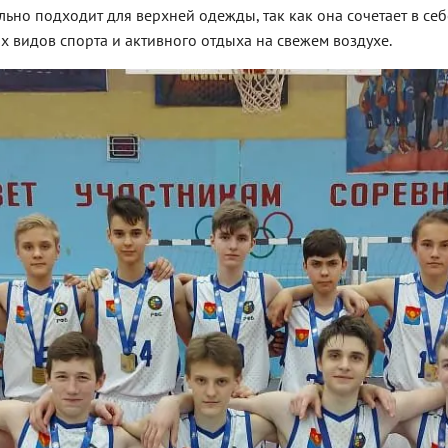
льно подходит для верхней одежды, так как она сочетает в се
х видов спорта и активного отдыха на свежем воздухе.