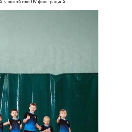
й защитой или UV-фильтрацией.