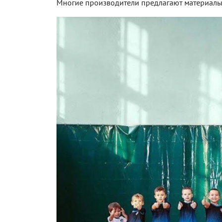
Многие производители предлагают материалы 