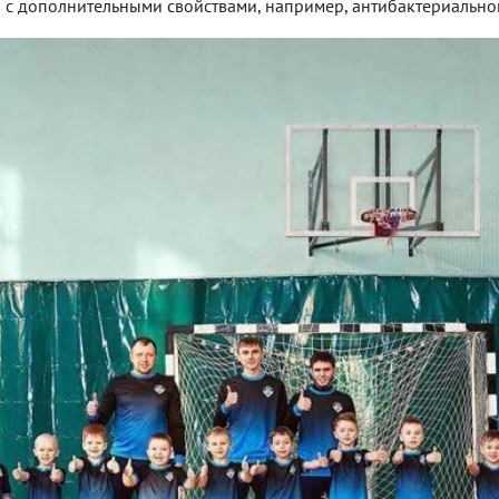
с дополнительными свойствами, например, антибактериально