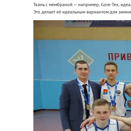
Ткань с мембраной — например, Gore-Tex, идеа
Это делает её идеальным вариантом для зимни