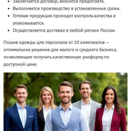
Заключается договор, вносится предоплата.
Выполняется производство в установленные сроки.
Готовая продукция проходит контроль качества и
упаковывается.
Осуществляется доставка в любой регион России.
Пошив одежды для персонала от 10 комплектов —
оптимальное решение для малого и среднего бизнеса,
позволяющее получить качественную униформу по
доступной цене.