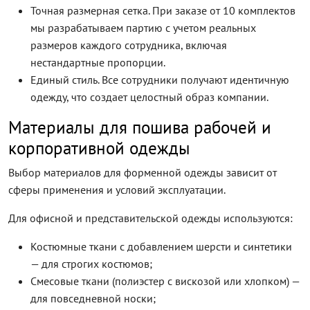
Точная размерная сетка. При заказе от 10 комплектов
мы разрабатываем партию с учетом реальных
размеров каждого сотрудника, включая
нестандартные пропорции.
Единый стиль. Все сотрудники получают идентичную
одежду, что создает целостный образ компании.
Материалы для пошива рабочей и
корпоративной одежды
Выбор материалов для форменной одежды зависит от
сферы применения и условий эксплуатации.
Для офисной и представительской одежды используются:
Костюмные ткани с добавлением шерсти и синтетики
— для строгих костюмов;
Смесовые ткани (полиэстер с вискозой или хлопком) —
для повседневной носки;