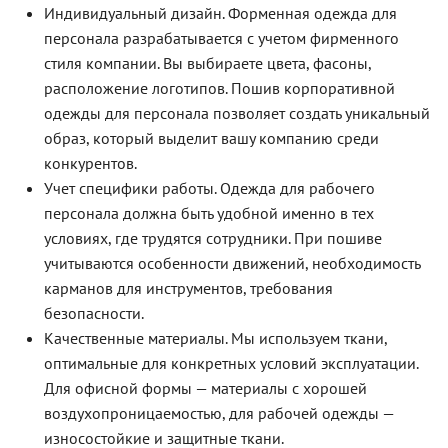
Индивидуальный дизайн. Форменная одежда для
персонала разрабатывается с учетом фирменного
стиля компании. Вы выбираете цвета, фасоны,
расположение логотипов. Пошив корпоративной
одежды для персонала позволяет создать уникальный
образ, который выделит вашу компанию среди
конкурентов.
Учет специфики работы. Одежда для рабочего
персонала должна быть удобной именно в тех
условиях, где трудятся сотрудники. При пошиве
учитываются особенности движений, необходимость
карманов для инструментов, требования
безопасности.
Качественные материалы. Мы используем ткани,
оптимальные для конкретных условий эксплуатации.
Для офисной формы — материалы с хорошей
воздухопроницаемостью, для рабочей одежды —
износостойкие и защитные ткани.