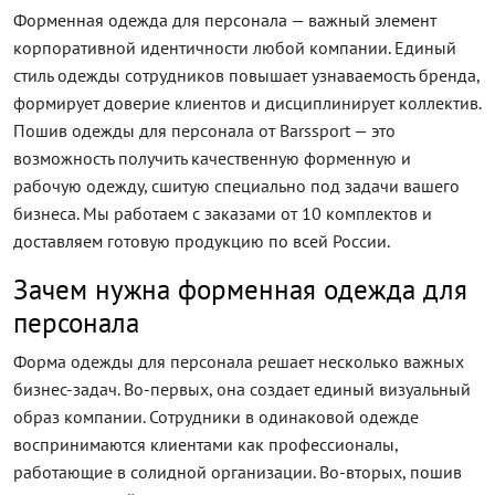
Форменная одежда для персонала — важный элемент
корпоративной идентичности любой компании. Единый
стиль одежды сотрудников повышает узнаваемость бренда,
формирует доверие клиентов и дисциплинирует коллектив.
Пошив одежды для персонала от Barssport — это
возможность получить качественную форменную и
рабочую одежду, сшитую специально под задачи вашего
бизнеса. Мы работаем с заказами от 10 комплектов и
доставляем готовую продукцию по всей России.
Зачем нужна форменная одежда для
персонала
Форма одежды для персонала решает несколько важных
бизнес-задач. Во-первых, она создает единый визуальный
образ компании. Сотрудники в одинаковой одежде
воспринимаются клиентами как профессионалы,
работающие в солидной организации. Во-вторых, пошив