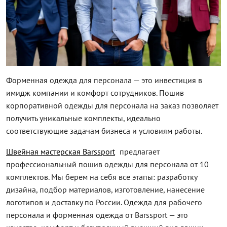
Форменная одежда для персонала — это инвестиция в
имидж компании и комфорт сотрудников. Пошив
корпоративной одежды для персонала на заказ позволяет
получить уникальные комплекты, идеально
соответствующие задачам бизнеса и условиям работы.
Швейная мастерская Barssport
предлагает
профессиональный пошив одежды для персонала от 10
комплектов. Мы берем на себя все этапы: разработку
дизайна, подбор материалов, изготовление, нанесение
логотипов и доставку по России. Одежда для рабочего
персонала и форменная одежда от Barssport — это