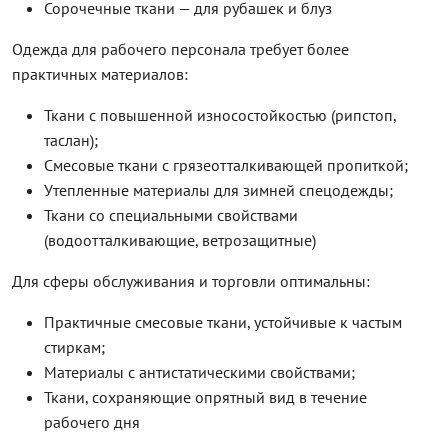
Сорочечные ткани — для рубашек и блуз
Одежда для рабочего персонала требует более
практичных материалов:
Ткани с повышенной износостойкостью (рипстоп,
таслан);
Смесовые ткани с грязеотталкивающей пропиткой;
Утепленные материалы для зимней спецодежды;
Ткани со специальными свойствами
(водоотталкивающие, ветрозащитные)
Для сферы обслуживания и торговли оптимальны:
Практичные смесовые ткани, устойчивые к частым
стиркам;
Материалы с антистатическими свойствами;
Ткани, сохраняющие опрятный вид в течение
рабочего дня