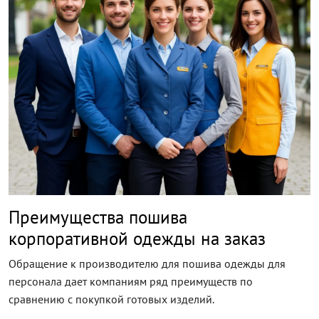
Преимущества пошива
корпоративной одежды на заказ
Обращение к производителю для пошива одежды для
персонала дает компаниям ряд преимуществ по
сравнению с покупкой готовых изделий.