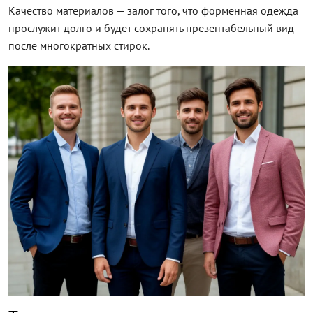
Качество материалов — залог того, что форменная одежда
прослужит долго и будет сохранять презентабельный вид
после многократных стирок.