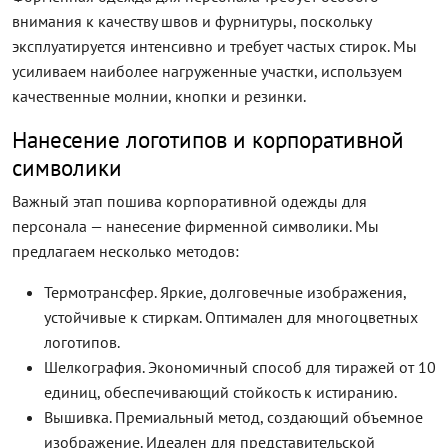
внимания к качеству швов и фурнитуры, поскольку
эксплуатируется интенсивно и требует частых стирок. Мы
усиливаем наиболее нагруженные участки, используем
качественные молнии, кнопки и резинки.
Нанесение логотипов и корпоративной
символики
Важный этап пошива корпоративной одежды для
персонала — нанесение фирменной символики. Мы
предлагаем несколько методов:
Термотрансфер. Яркие, долговечные изображения,
устойчивые к стиркам. Оптимален для многоцветных
логотипов.
Шелкография. Экономичный способ для тиражей от 10
единиц, обеспечивающий стойкость к истиранию.
Вышивка. Премиальный метод, создающий объемное
изображение. Идеален для представительской