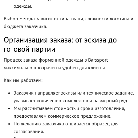
одежды.
Выбор метода зависит от типа ткани, сложности логотипа и
бюджета заказчика.
Организация заказа: от эскиза до
готовой партии
Процесс заказа форменной одежды в Barssport
максимально прозрачен и удобен для клиента.
Как мы работаем:
Заказчик направляет эскизы или техническое задание,
указывает количество комплектов и размерный ряд.
Мы рассчитываем стоимость и сроки изготовления,
предоставляем коммерческое предложение.
По желанию заказчика отшивается образец для
согласования.