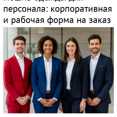
персонала: корпоративная
и рабочая форма на заказ