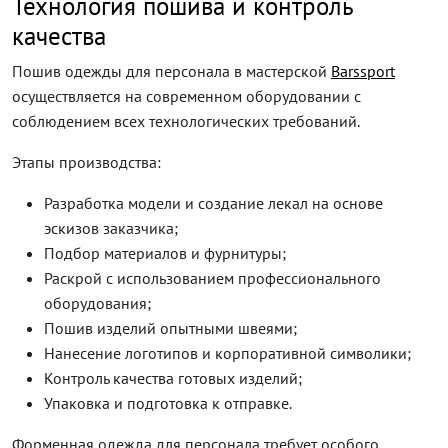
Технология пошива и контроль
качества
Пошив одежды для персонала в мастерской
Barssport
осуществляется на современном оборудовании с
соблюдением всех технологических требований.
Этапы производства:
Разработка модели и создание лекал на основе
эскизов заказчика;
Подбор материалов и фурнитуры;
Раскрой с использованием профессионального
оборудования;
Пошив изделий опытными швеями;
Нанесение логотипов и корпоративной символики;
Контроль качества готовых изделий;
Упаковка и подготовка к отправке.
Форменная одежда для персонала требует особого