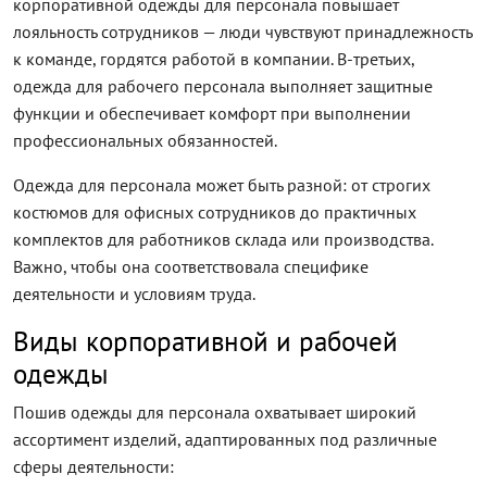
корпоративной одежды для персонала повышает
лояльность сотрудников — люди чувствуют принадлежность
к команде, гордятся работой в компании. В-третьих,
одежда для рабочего персонала выполняет защитные
функции и обеспечивает комфорт при выполнении
профессиональных обязанностей.
Одежда для персонала может быть разной: от строгих
костюмов для офисных сотрудников до практичных
комплектов для работников склада или производства.
Важно, чтобы она соответствовала специфике
деятельности и условиям труда.
Виды корпоративной и рабочей
одежды
Пошив одежды для персонала охватывает широкий
ассортимент изделий, адаптированных под различные
сферы деятельности: