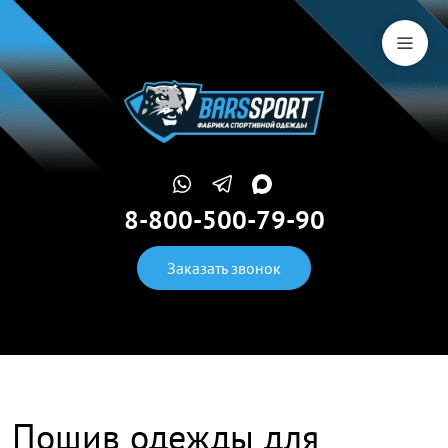
8-800-500-79-90
Заказать звонок
Пошив одежды для