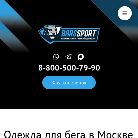
8-800-500-79-90
Заказать звонок
Одежда для бега в Москве