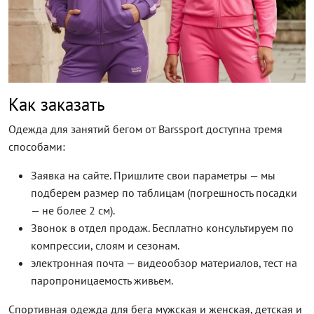
Как заказать
Одежда для занятий бегом от Barssport доступна тремя
способами:
Заявка на сайте. Пришлите свои параметры — мы
подберем размер по таблицам (погрешность посадки
— не более 2 см).
Звонок в отдел продаж. Бесплатно консультируем по
компрессии, слоям и сезонам.
электронная почта — видеообзор материалов, тест на
паропроницаемость живьем.
Спортивная одежда для бега мужская и женская, детская и