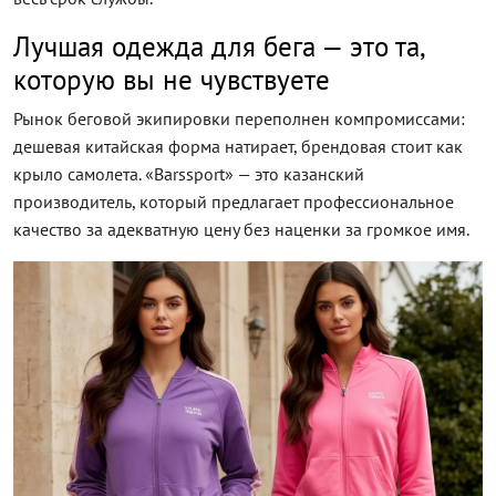
Лучшая одежда для бега — это та,
которую вы не чувствуете
Рынок беговой экипировки переполнен компромиссами:
дешевая китайская форма натирает, брендовая стоит как
крыло самолета. «Barssport» — это казанский
производитель, который предлагает профессиональное
качество за адекватную цену без наценки за громкое имя.