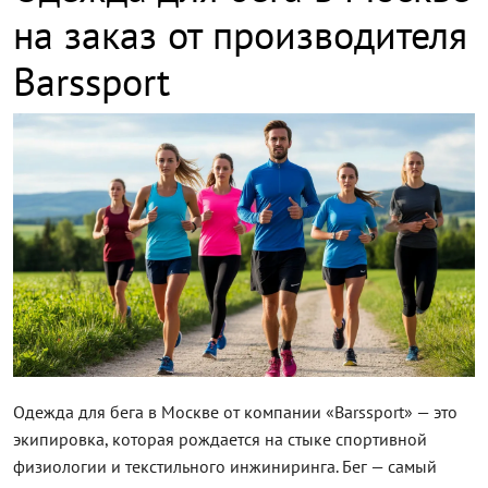
на заказ от производителя
Barssport
Одежда для бега в Москве от компании «Barssport» — это
экипировка, которая рождается на стыке спортивной
физиологии и текстильного инжиниринга. Бег — самый